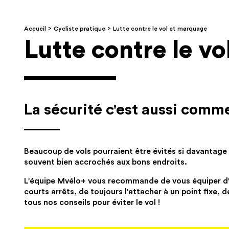
Accueil
Cycliste pratique
Lutte contre le vol et marquage
Lutte contre le v
La sécurité c'est aussi comme
Beaucoup de vols pourraient être évités si davantage d'
souvent bien accrochés aux bons endroits.
L'équipe Mvélo+ vous recommande de vous équiper d'u
courts arrêts, de toujours l'attacher à un point fixe
tous nos conseils pour éviter le vol !