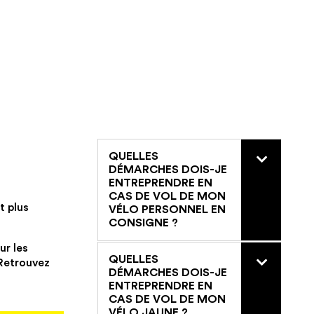
QUELLES

DÉMARCHES DOIS-JE
ENTREPRENDRE EN
CAS DE VOL DE MON
t plus
VÉLO PERSONNEL EN
CONSIGNE ?
ur les
QUELLES

 Retrouvez
DÉMARCHES DOIS-JE
ENTREPRENDRE EN
CAS DE VOL DE MON
VÉLO JAUNE ?