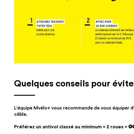
Quelques conseils pour éviter
L'équipe Mvélo+ vous recommande de vous équiper d'
câble.
Préférez un antivol classé au minimum « 2 roues » ❂