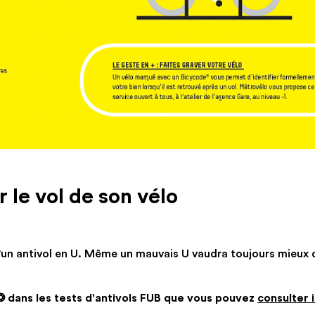
 le vol de son vélo
un antivol en U. Même un mauvais U vaudra toujours mieux 
❂ dans les tests d'antivols FUB que vous pouvez
consulter i