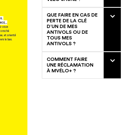
QUE FAIRE EN CAS DE

PERTE DE LA CLÉ
D’UN DE MES
ANTIVOLS OU DE
TOUS MES
ANTIVOLS ?
COMMENT FAIRE

UNE RÉCLAMATION
À MVÉLO+ ?