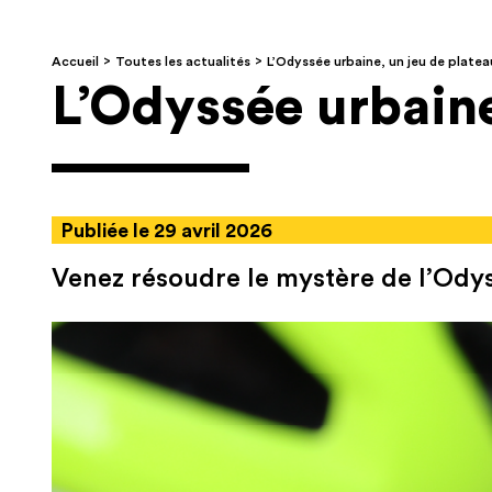
Accueil
Toutes les actualités
L’Odyssée urbaine, un jeu de platea
L’Odyssée urbaine
Publiée le 29 avril 2026
Venez résoudre le mystère de l’Odyss