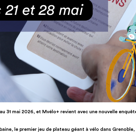
18 au 31 mai 2026, et Mvélo+ revient avec une nouvelle enquêt
baine, le premier jeu de plateau géant à vélo dans Grenoble,