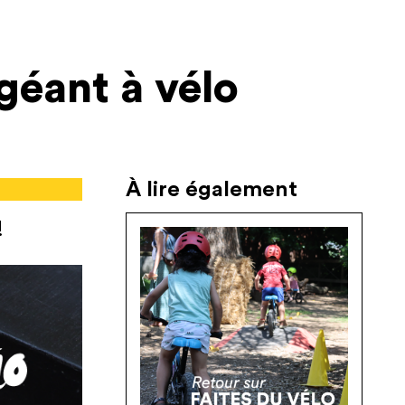
géant à vélo
À lire également
!