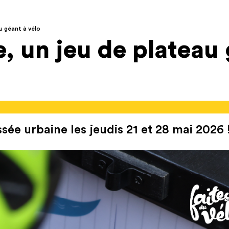
u géant à vélo
, un jeu de plateau 
ée urbaine les jeudis 21 et 28 mai 2026 