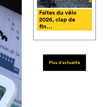
Faites du vélo
2026, clap de
fin...
Plus d'actualité