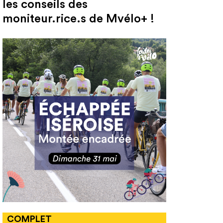
les conseils des
moniteur.rice.s de Mvélo+ !
COMPLET