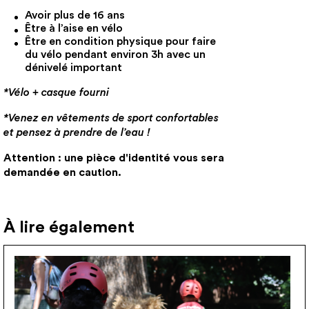
Avoir plus de 16 ans
Être à l’aise en vélo
Être en condition physique pour faire
du vélo pendant environ 3h avec un
dénivelé important
*Vélo + casque fourni
*Venez en vêtements de sport confortables
et pensez à prendre de l’eau !
Attention : une pièce d'identité vous sera
demandée en caution.
À lire également