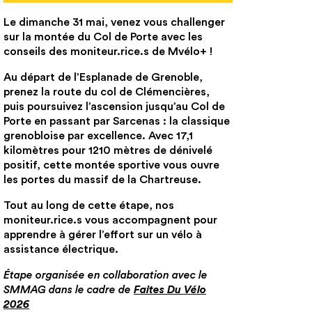
Le dimanche 31 mai, venez vous challenger
sur la montée du Col de Porte avec les
conseils des moniteur.rice.s de Mvélo+ !
Au départ de l’Esplanade de Grenoble,
prenez la route du col de Clémencières,
puis poursuivez l’ascension jusqu’au Col de
Porte en passant par Sarcenas : la classique
grenobloise par excellence. Avec 17,1
kilomètres pour 1210 mètres de dénivelé
positif, cette montée sportive vous ouvre
les portes du massif de la Chartreuse.
Tout au long de cette étape, nos
moniteur.rice.s vous accompagnent pour
apprendre à gérer l’effort sur un vélo à
assistance électrique.
Étape organisée en collaboration avec le
SMMAG dans le cadre de
Faites Du Vélo
2026