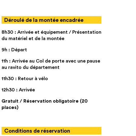
Déroulé de la montée encadrée
8h30 : Arrivée et équipement / Présentation
du matériel et de la montée
9h : Départ
11h : Arrivée au Col de porte avec une pause
au ravito du département
11h30 : Retour à vélo
12h30 : Arrivée
Gratuit / Réservation obligatoire (20
places)
Conditions de réservation