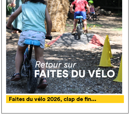
Faites du vélo 2026, clap de fin...