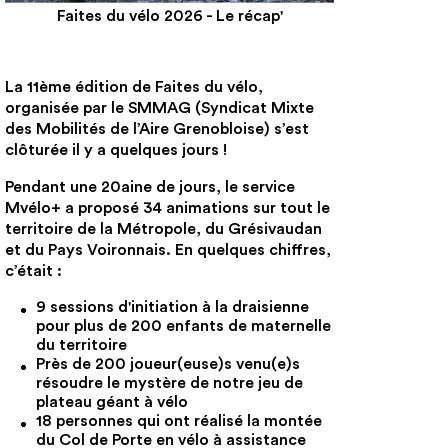
Faites du vélo 2026 - Le récap'
La 11ème édition de Faites du vélo,
organisée par le SMMAG (Syndicat Mixte
des Mobilités de l’Aire Grenobloise) s’est
clôturée il y a quelques jours !
Pendant une 20aine de jours, le service
Mvélo+ a proposé 34 animations sur tout le
territoire de la Métropole, du Grésivaudan
et du Pays Voironnais. En quelques chiffres,
c’était :
9 sessions d'initiation à la draisienne
pour plus de 200 enfants de maternelle
du territoire
Près de 200 joueur(euse)s venu(e)s
résoudre le mystère de notre jeu de
plateau géant à vélo
18 personnes qui ont réalisé la montée
du Col de Porte en vélo à assistance