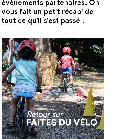
événements partenaires. On
vous fait un petit récap' de
tout ce qu'il s'est passé !