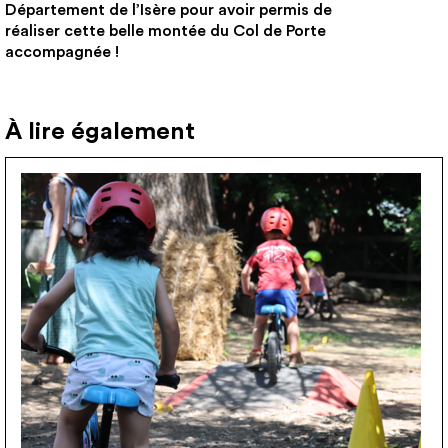
Département de l’Isère pour avoir permis de
réaliser cette belle montée du Col de Porte
accompagnée !
À lire également