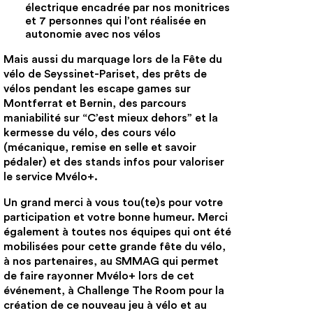
électrique encadrée par nos monitrices
et 7 personnes qui l’ont réalisée en
autonomie avec nos vélos
Mais aussi du marquage lors de la Fête du
vélo de Seyssinet-Pariset, des prêts de
vélos pendant les escape games sur
Montferrat et Bernin, des parcours
maniabilité sur “C’est mieux dehors” et la
kermesse du vélo, des cours vélo
(mécanique, remise en selle et savoir
pédaler) et des stands infos pour valoriser
le service Mvélo+.
Un grand merci à vous tou(te)s pour votre
participation et votre bonne humeur.
Merci
également à toutes nos équipes qui ont été
mobilisées pour cette grande fête du vélo,
à nos partenaires, au SMMAG qui permet
de faire rayonner Mvélo+ lors de cet
événement, à Challenge The Room pour la
création de ce nouveau jeu à vélo et au