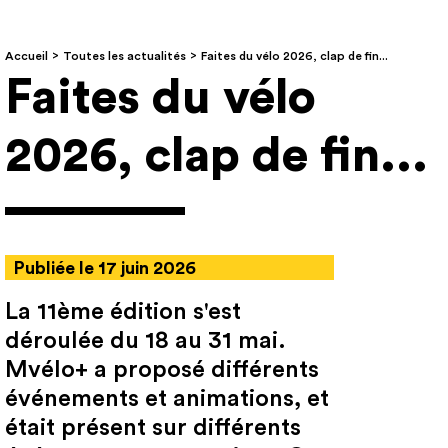
Accueil
Toutes les actualités
Faites du vélo 2026, clap de fin...
Faites du vélo
2026, clap de fin...
Publiée le 17 juin 2026
La 11ème édition s'est
déroulée du 18 au 31 mai.
Mvélo+ a proposé différents
événements et animations, et
était présent sur différents